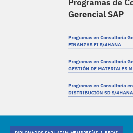
Programas de Co
Gerencial SAP
Programas en Consultoría Ge
FINANZAS FI S/4HANA
Programas en Consultoría Ge
GESTIÓN DE MATERIALES 
Programas en Consultoría e
DISTRIBUCIÓN SD S/4HANA
DIPLOMADOS SAP LATAM MEMBRESÍAS & BECAS