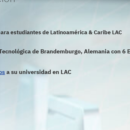
para estudiantes de Latinoamérica & Caribe LAC
d Tecnológica de Brandemburgo, Alemania con 6 
os
a su universidad en LAC