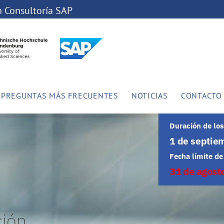
PREGUNTAS MÁS FRECUENTES
NOTICIAS
CONTACTO
1 de septie
31 de agost
ción