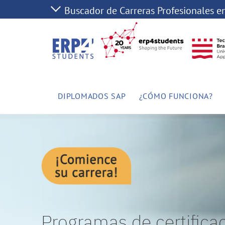
DIPLOMADOS SAP
¿CÓMO FUNCIONA?
Programas de certifica