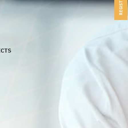
REGISTRO
ECTS