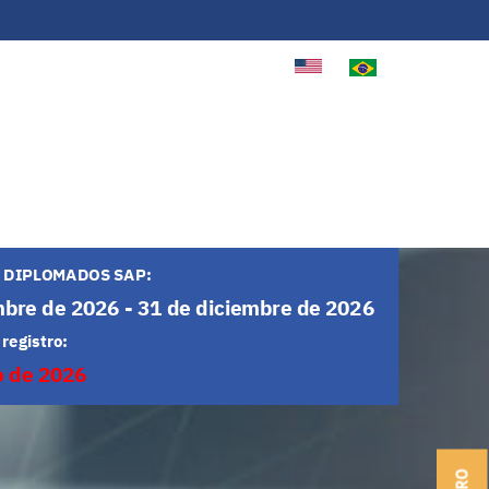
mbre de 2026 - 31 de diciembre de 2026
o de 2026