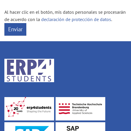
Al hacer clic en el botón, mis datos personales se procesarán
de acuerdo con la
declaración de protección de datos
.