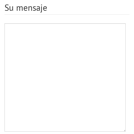
Su mensaje