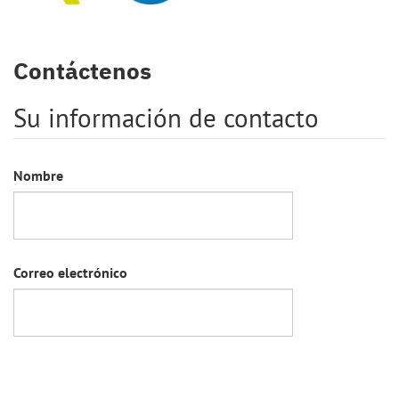
Contáctenos
Su información de contacto
Nombre
Correo electrónico