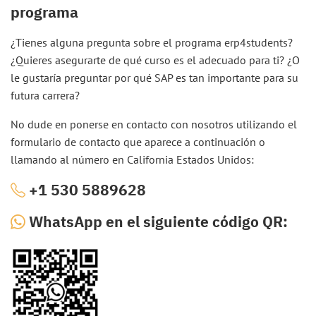
programa
¿Tienes alguna pregunta sobre el programa erp4students?
¿Quieres asegurarte de qué curso es el adecuado para ti? ¿O
le gustaría preguntar por qué SAP es tan importante para su
futura carrera?
No dude en ponerse en contacto con nosotros utilizando el
formulario de contacto que aparece a continuación o
llamando al número en California Estados Unidos:
+1 530 5889628
WhatsApp en el siguiente código QR: