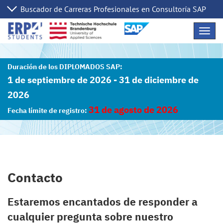
Skip
Navig
Links
1 de septiembre de 2026 - 31 de diciembre de
2026
31 de agosto de 2026
Contacto
Estaremos encantados de responder a
cualquier pregunta sobre nuestro