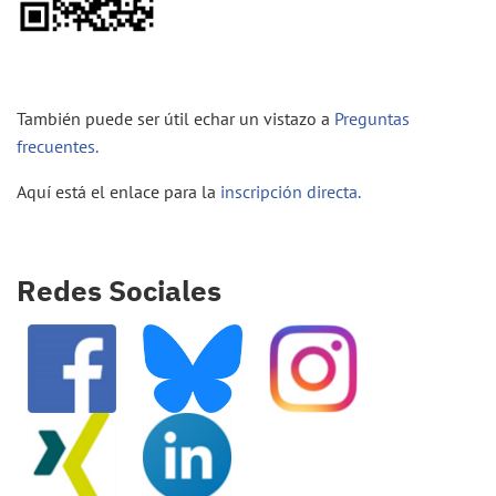
También puede ser útil echar un vistazo a
Preguntas
frecuentes.
Aquí está el enlace para la
inscripción directa.
Redes Sociales