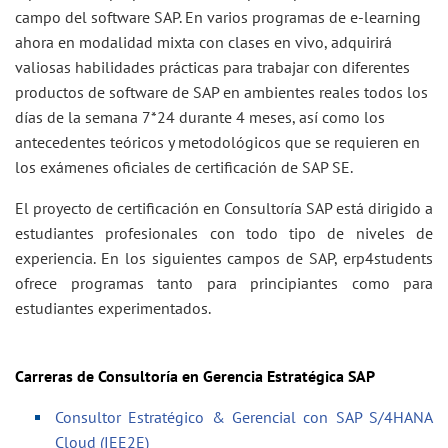
campo del software SAP. En varios programas de e-learning
ahora en modalidad mixta con clases en vivo, adquirirá
valiosas habilidades prácticas para trabajar con diferentes
productos de software de SAP en ambientes reales todos los
días de la semana 7*24 durante 4 meses, así como los
antecedentes teóricos y metodológicos que se requieren en
los exámenes oficiales de certificación de SAP SE.
El proyecto de certificación en Consultoría SAP está dirigido a
estudiantes profesionales con todo tipo de niveles de
experiencia. En los siguientes campos de SAP, erp4students
ofrece programas tanto para principiantes como para
estudiantes experimentados.
Carreras de Consultoría en Gerencia Estratégica SAP
Consultor Estratégico & Gerencial con SAP S/4HANA
Cloud (IEE2E)