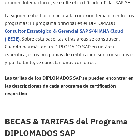
examen internacional, se emite el certificado oficial SAP SE.
La siguiente ilustración aclara la conexión temática entre los
programas: El programa principal es el DIPLOMADO
Consultor Estratégico & Gerencial SAP S/4HANA Cloud
(IEE2E)
. Sobre esta base, las otras áreas se construyen.
Cuando hay más de un DIPLOMADO SAP en un área
específica, estos programas de certificación son consecutivos
y, por lo tanto, se conectan unos con otros.
Las tarifas de los DIPLOMADOS SAP se pueden encontrar en
las descripciones de cada programa de certificación
respectivo.
BECAS & TARIFAS del Programa
DIPLOMADOS SAP