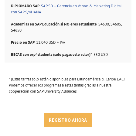
SAP SD – Gerencia en Ventas & Marketing Digital
con SAP S/4HANA
S4600, S4605,
S4650
11,040 USD + IVA
550 USD
* ¡Estas tarifas solo están disponibles para Latinoamérica & Caribe LAC!
Podemos ofrecer los programas a estas tarifas gracias a nuestra
cooperación con SAP University Alliances.
REGISTRO AHORA