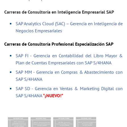
Carreras de Consultoría en Inteligencia Empresarial SAP
SAP Analytics Cloud (SAC) – Gerencia en Inteligencia de
Negocios Empresariales
Carreras de Consultoría Profesional Especialización SAP
SAP FI - Gerencia en Contabilidad del Libro Mayor &
Plan de Cuentas Empresariales con SAP S/4HANA
SAP MM - Gerencia en Compras & Abastecimiento con
SAP S/4HANA
SAP SD - Gerencia en Ventas & Marketing Digital con
SAP S/4HANA
*
¡NUEVO!*