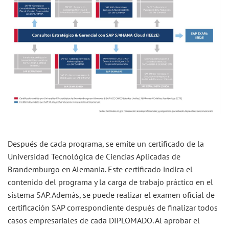
Después de cada programa, se emite un certificado de la
Universidad Tecnológica de Ciencias Aplicadas de
Brandemburgo en Alemania. Este certificado indica el
contenido del programa y la carga de trabajo práctico en el
sistema SAP. Además, se puede realizar el examen oficial de
certificación SAP correspondiente después de finalizar todos
casos empresariales de cada DIPLOMADO. Al aprobar el